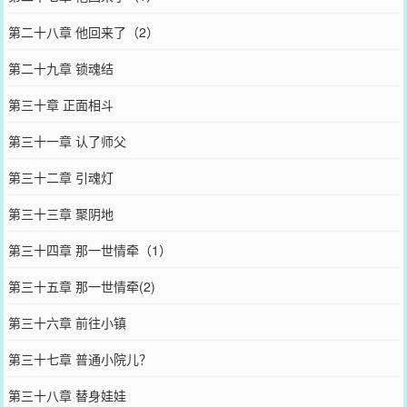
第二十八章 他回来了（2）
第二十九章 锁魂结
第三十章 正面相斗
第三十一章 认了师父
第三十二章 引魂灯
第三十三章 聚阴地
第三十四章 那一世情牵（1）
第三十五章 那一世情牵(2)
第三十六章 前往小镇
第三十七章 普通小院儿？
第三十八章 替身娃娃