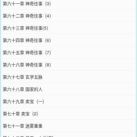
第六十一章 神奇往事（3）
第六十二章 神奇往事（4）
第六十三章 神奇往事(5）
第六十四章 神奇往事（6）
第六十五章 神奇往事（7）
第六十六章 神奇往事（8）
第六十七章 玄学五脉
第六十八章 国家的人
第六十九章 卖宝（一）
第七十章 卖宝（2）
第七十一章 迷雾重重