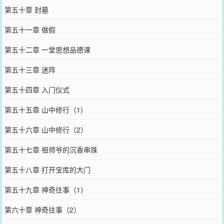
第五十章 封墓
第五十一章 做假
第五十二章 一堂思想品德课
第五十三章 迷阵
第五十四章 入门仪式
第五十五章 山中修行（1)
第五十六章 山中修行（2）
第五十七章 祖师爷的沉香串珠
第五十八章 打开宝库的大门
第五十九章 神奇往事（1）
第六十章 神奇往事（2）