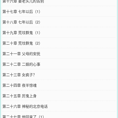
第十六章 姜老头儿的告别
第十七章 七年以后（1）
第十八章 七年以后（2）
第十九章 荒坟群鬼（1）
第二十章 荒坟群鬼（2）
第二十一章 父母的安抚
第二十二章 二姐的心事
第二十三章 女疯子？
第二十四章 夜半惊魂
第二十五章 厉鬼上身
第二十六章 神秘的北京电话
第二十七章 他回来了（1）