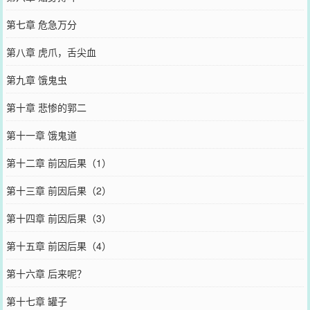
第七章 危急万分
第八章 虎爪，舌尖血
第九章 饿鬼虫
第十章 悲惨的郭二
第十一章 饿鬼道
第十二章 前因后果（1）
第十三章 前因后果（2）
第十四章 前因后果（3）
第十五章 前因后果（4）
第十六章 后来呢？
第十七章 罐子