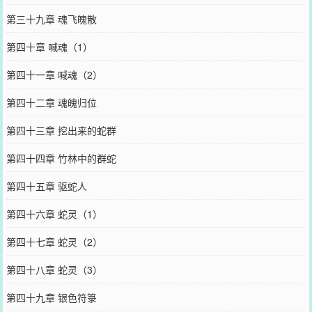
第三十九章 魂飞魄散
第四十章 喊魂（1）
第四十一章 喊魂（2）
第四十二章 魂魄归位
第四十三章 挖出来的蛇群
第四十四章 竹林中的群蛇
第四十五章 驱蛇人
第四十六章 蛇灵（1）
第四十七章 蛇灵（2）
第四十八章 蛇灵（3）
第四十九章 银色符箓