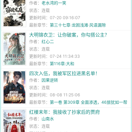
作者：
老水湾的一笑
状态：连载
更新时间：07-20 09:16:07
最新章节：
第三十七章·龙困浅滩·风语漏隙
大明锦衣卫：让你破案，你勾搭公主？
作者：
红心二
状态：连载
更新时间：07-24 11:34:33
最新章节：
第116章:大和
四次入伍，我被军区拉进黑名单！
作者：
因果逆转
状态：连载
更新时间：08-08 11:25:06
最新章节：
第一卷 第309章 全面渗透，46旅犹如一帮
新兵蛋子！
红楼末年：我接收了抄家后的贾府
作者：
山南水
状态：连载