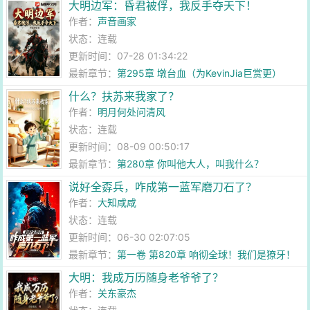
大明边军：昏君被俘，我反手夺天下！
作者：
声音画家
状态：连载
更新时间：07-28 01:34:22
最新章节：
第295章 墩台血（为KevinJia巨赏更）
什么？扶苏来我家了？
作者：
明月何处问清风
状态：连载
更新时间：08-09 00:50:17
最新章节：
第280章 你叫他大人，叫我什么？
说好全孬兵，咋成第一蓝军磨刀石了？
作者：
大知咸咸
状态：连载
更新时间：06-30 02:07:05
最新章节：
第一卷 第820章 响彻全球！我们是獠牙！
大明：我成万历随身老爷爷了？
作者：
关东豪杰