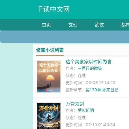
千读中文网
首页
玄幻
武侠
都
修真小说列表
这个美食家以时间为食
作者：
三百斤的微笑
状态：连载
更新时间：08-06 17:14:20
最新章节：
第139章 未来日记
万骨为剑
作者：
萤火珩明
状态：连载
更新时间：07-10 01:40:54