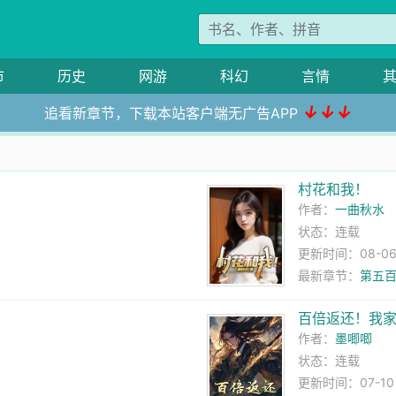
市
历史
网游
科幻
言情
↓↓↓
追看新章节，下载本站客户端无广告APP
村花和我！
作者：
一曲秋水
状态：连载
更新时间：08-06 1
最新章节：
第五百
百倍返还！我
作者：
墨唧唧
状态：连载
更新时间：07-10 0