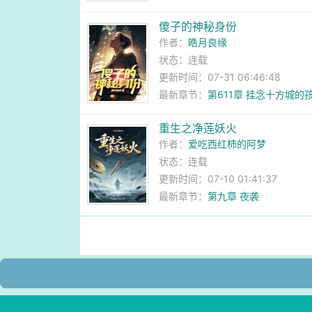
傻子的神秘身份
作者：
皓月良缘
状态：连载
更新时间：07-31 06:46:48
最新章节：
第611章 挂念十方城
重生之净莲妖火
作者：
爱吃西红柿的阿梦
状态：连载
更新时间：07-10 01:41:37
最新章节：
第九章 夜袭