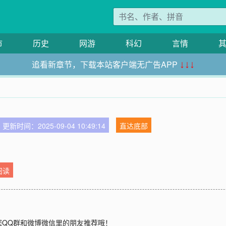
市
历史
网游
科幻
言情
追看新章节，下载本站客户端无广告APP
↓↓↓
更新时间：2025-09-04 10:49:14
直达底部
阅读
您QQ群和微博微信里的朋友推荐哦！