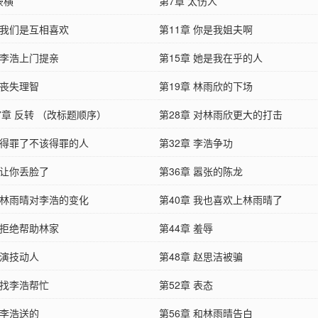
豪横
第7章 太伤人
 我们是互相喜欢
第11章 你是我姐夫啊
 李浩上门提亲
第15章 她是我在乎的人
 丧失理智
第19章 林雨欣的下场
27章 反转 （改标题顺序）
第28章 对林雨欣更大的打击
章 得罪了不该得罪的人
第32章 李浩争功
 让你丢脸了
第36章 嚣张的陈龙
章 林雨晴对李浩的变化
第40章 我也喜欢上林雨晴了
 拒绝帮助林家
第44章 羞辱
 演技动人
第48章 赵思洁被骗
 找李浩帮忙
第52章 表态
 李浩送的
第56章 和林雨晴告白