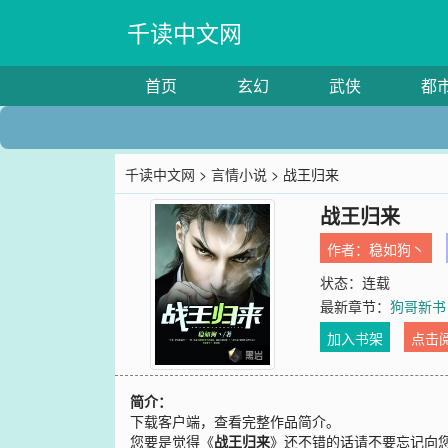
千读中文网
首页
玄幻
武侠
都
千读中文网
>
言情小说
> 战王归来
战王归来
作者：
稳如狗丶
状态：连载
最新章节：
狗哥新书
加入书架
点击
简介：
下载客户端，查看完整作品简介。
您要是觉得《
战王归来
》还不错的话请不要忘记向