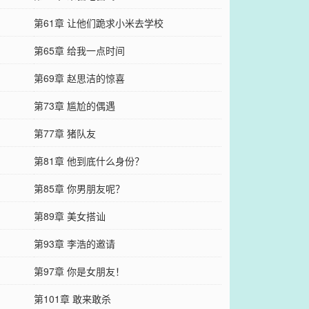
第61章 让他们跪求小米去学校
第65章 给我一点时间
第69章 赵思洁的惊喜
第73章 尴尬的偶遇
第77章 猪队友
第81章 他到底什么身份？
第85章 你男朋友呢？
第89章 美女搭讪
第93章 李浩的邀请
第97章 你是女朋友！
第101章 敢来敢杀