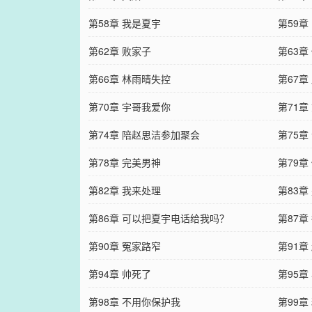
第58章 我是夏宇
第59章
第62章 败家子
第63
第66章 林雨晴失控
第67章
第70章 宇哥我爱你
第71章
第74章 陪赵思洁参加聚会
第75
第78章 完美男神
第79章
第82章 我来处理
第83
第86章 可以把夏宇电话给我吗？
第87章
第90章 冤家路窄
第91
第94章 帅死了
第95章
第98章 不用你保护我
第99章