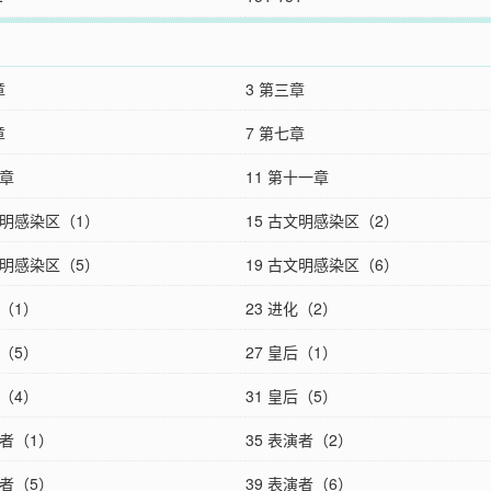
章
3 第三章
章
7 第七章
十章
11 第十一章
文明感染区（1）
15 古文明感染区（2）
文明感染区（5）
19 古文明感染区（6）
化（1）
23 进化（2）
化（5）
27 皇后（1）
后（4）
31 皇后（5）
演者（1）
35 表演者（2）
演者（5）
39 表演者（6）