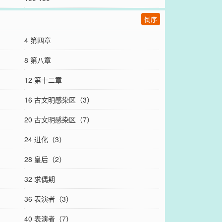
倒序
4 第四章
8 第八章
12 第十二章
16 古文明感染区（3）
20 古文明感染区（7）
24 进化（3）
28 皇后（2）
32 求偶期
36 表演者（3）
40 表演者（7）