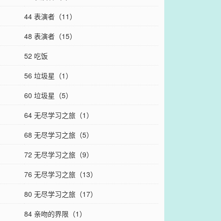
44 表演者（11）
48 表演者（15）
52 吃饭
56 垃圾星（1）
60 垃圾星（5）
64 无尽学习之旅（1）
68 无尽学习之旅（5）
72 无尽学习之旅（9）
76 无尽学习之旅（13）
80 无尽学习之旅（17）
84 亲吻的界限（1）