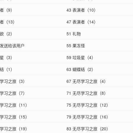
演者（9）
43 表演者（10）
演者（13）
47 表演者（14）
私欲（2）
51 礼物
法发送给该用户
55 果冻怪
圾星（3）
59 垃圾星（4）
蝶结（1）
63 蝴蝶结（2）
尽学习之旅（3）
67 无尽学习之旅（4）
尽学习之旅（7）
71 无尽学习之旅（8）
尽学习之旅（11）
75 无尽学习之旅（12）
尽学习之旅（15）
79 无尽学习之旅（16）
尽学习之旅（19）
83 无尽学习之旅（20）