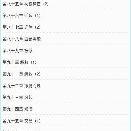
第八十五章 初露锋芒（2）
第八十六章 迁陵（1）
第八十七章 迁陵（2）
第八十八章 西蜀再袭
第八十九章 被俘
第九十章 解救（1）
第九十一章 解救（2）
第九十二章 擦肩而过
第九十三章 风起
第九十四章 知情
第九十五章 交易（1）