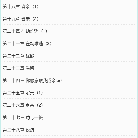
第十八章 省亲（1）
第十九章 省亲（2）
第二十章 在劫难逃（1）
第二十一章 在劫难逃（2）
第二十二章 犹疑
第二十三章 滞留
第二十四章 你愿意跟我成亲吗？
第二十五章 定亲（1）
第二十六章 定亲（2）
第二十七章 功亏一篑
第二十八章 夜访