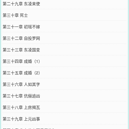
第二十九章 东凌来使
第三十章 死士
第三十一章 初瑶不嫁
第三十二章 自投罗网
第三十三章 东凌国变
第三十四章 成婚（1）
第三十五章 成婚（2）
第三十六章 人如其字
第三十七章 伉俪追凶
第三十八章 上房揭瓦
第三十九章 上元凶事