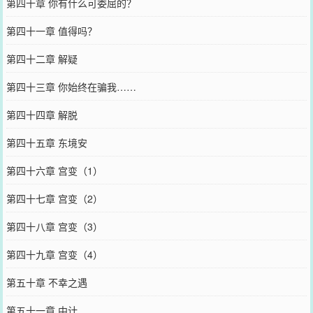
第四十章 你有什么可委屈的？
第四十一章 值得吗？
第四十二章 解疑
第四十三章 你始终在骗我……
第四十四章 解脱
第四十五章 东境安
第四十六章 宫变（1）
第四十七章 宫变（2）
第四十八章 宫变（3）
第四十九章 宫变（4）
第五十章 不幸之遇
第五十一章 中计