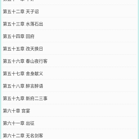
第五十二章 天子诏
第五十三章 水落石出
第五十四章 回府
第五十五章 改天换日
第五十六章 春山夜行客
第五十七章 舍身献义
第五十八章 醉言醉语
第五十九章 新府二三事
第六十章 宫宴
第六十一章 出征
第六十二章 无名剑客