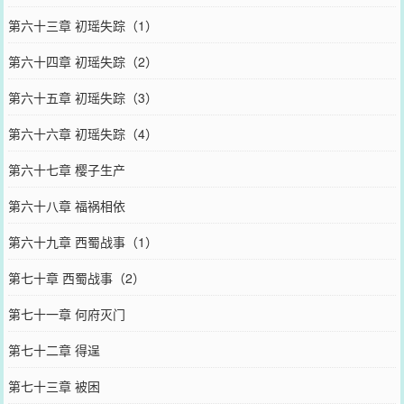
第六十三章 初瑶失踪（1）
第六十四章 初瑶失踪（2）
第六十五章 初瑶失踪（3）
第六十六章 初瑶失踪（4）
第六十七章 樱子生产
第六十八章 福祸相依
第六十九章 西蜀战事（1）
第七十章 西蜀战事（2）
第七十一章 何府灭门
第七十二章 得逞
第七十三章 被困