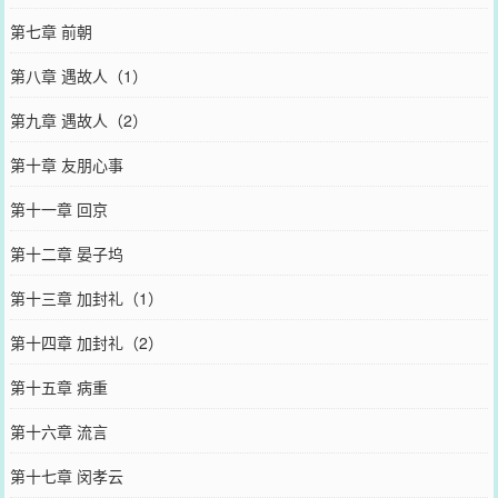
第七章 前朝
第八章 遇故人（1）
第九章 遇故人（2）
第十章 友朋心事
第十一章 回京
第十二章 晏子坞
第十三章 加封礼（1）
第十四章 加封礼（2）
第十五章 病重
第十六章 流言
第十七章 闵孝云