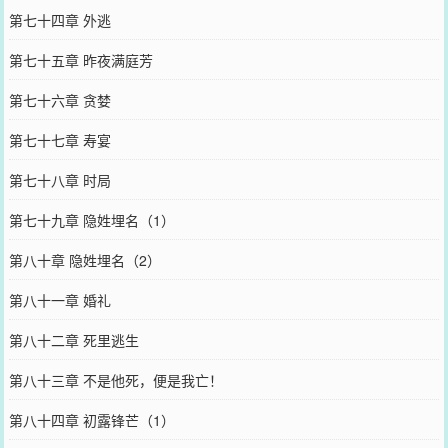
第七十四章 外逃
第七十五章 昨夜满庭芳
第七十六章 贪婪
第七十七章 寿宴
第七十八章 时局
第七十九章 隐姓埋名（1）
第八十章 隐姓埋名（2）
第八十一章 婚礼
第八十二章 死里逃生
第八十三章 不是他死，便是我亡！
第八十四章 初露锋芒（1）