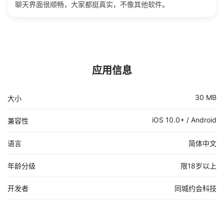
聊天界面很顺畅，大家都挺真实，不像其他软件。
应用信息
30 MB
大小
iOS 10.0+ / Android
兼容性
语言
简体中文
年龄分级
限18岁以上
开发者
同城约会科技