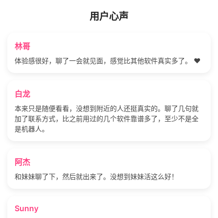
用户心声
林哥
体验感很好，聊了一会就见面，感觉比其他软件真实多了。 ❤️
白龙
本来只是随便看看，没想到附近的人还挺真实的。聊了几句就
加了联系方式，比之前用过的几个软件靠谱多了，至少不是全
是机器人。
阿杰
和妹妹聊了下，然后就出来了。没想到妹妹活这么好！
Sunny