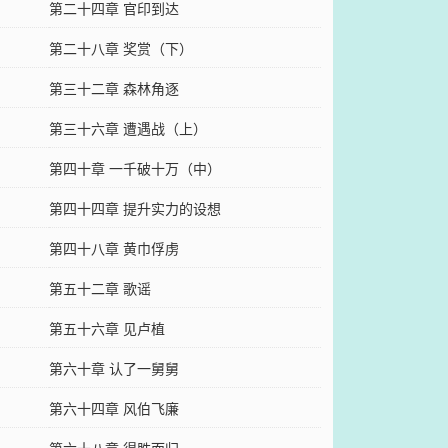
第二十四章 官印到达
第二十八章 奖赏（下）
第三十二章 森林角逐
第三十六章 遭遇战（上）
第四十章 一千破十万（中）
第四十四章 提升实力的设想
第四十八章 黄巾俘虏
第五十二章 歌谣
第五十六章 见卢植
第六十章 认了一舅舅
第六十四章 风伯飞廉