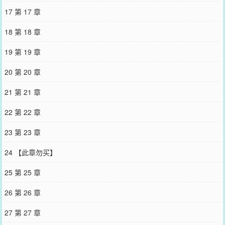
17 第 17 章
18 第 18 章
19 第 19 章
20 第 20 章
21 第 21 章
22 第 22 章
23 第 23 章
24 【此章勿买】
25 第 25 章
26 第 26 章
27 第 27 章