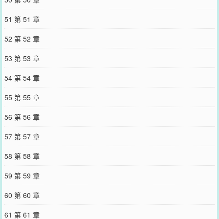
51 第 51 章
52 第 52 章
53 第 53 章
54 第 54 章
55 第 55 章
56 第 56 章
57 第 57 章
58 第 58 章
59 第 59 章
60 第 60 章
61 第 61 章