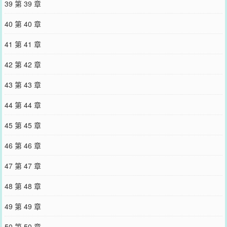
39 第 39 章
40 第 40 章
41 第 41 章
42 第 42 章
43 第 43 章
44 第 44 章
45 第 45 章
46 第 46 章
47 第 47 章
48 第 48 章
49 第 49 章
50 第 50 章