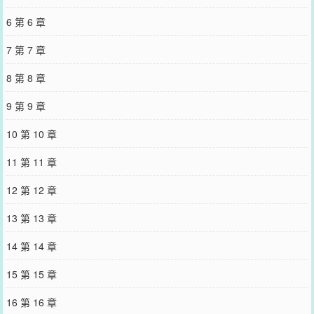
6 第 6 章
7 第 7 章
8 第 8 章
9 第 9 章
10 第 10 章
11 第 11 章
12 第 12 章
13 第 13 章
14 第 14 章
15 第 15 章
16 第 16 章