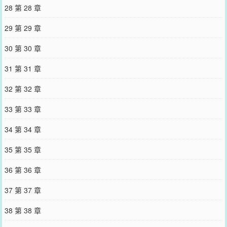
28 第 28 章
29 第 29 章
30 第 30 章
31 第 31 章
32 第 32 章
33 第 33 章
34 第 34 章
35 第 35 章
36 第 36 章
37 第 37 章
38 第 38 章