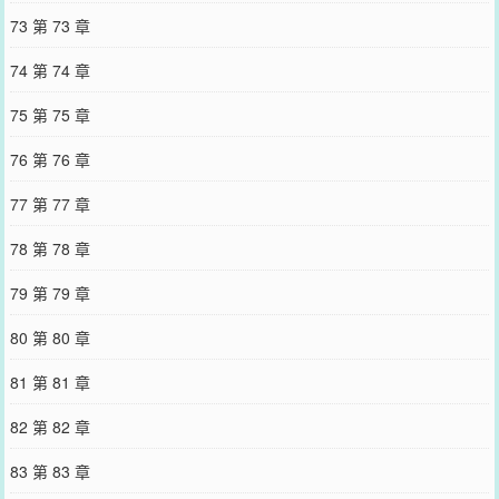
73 第 73 章
74 第 74 章
75 第 75 章
76 第 76 章
77 第 77 章
78 第 78 章
79 第 79 章
80 第 80 章
81 第 81 章
82 第 82 章
83 第 83 章