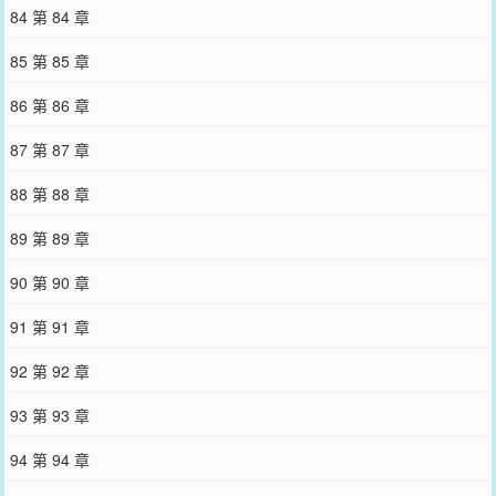
84 第 84 章
85 第 85 章
86 第 86 章
87 第 87 章
88 第 88 章
89 第 89 章
90 第 90 章
91 第 91 章
92 第 92 章
93 第 93 章
94 第 94 章