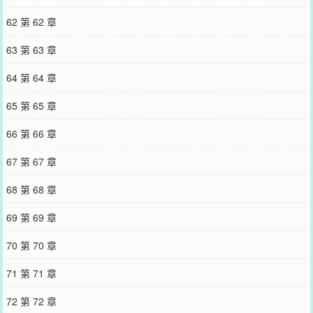
62 第 62 章
63 第 63 章
64 第 64 章
65 第 65 章
66 第 66 章
67 第 67 章
68 第 68 章
69 第 69 章
70 第 70 章
71 第 71 章
72 第 72 章