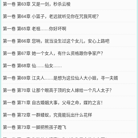
第一卷 第63章 又是一剑，秒杀云棱
第一卷 第64章 小篮子，老远就听见你在咒我死呢？
第一卷 第65章 老祖……你好坏啊
第一卷 第66章 您呐，就当没生过这个女儿，安心上路吧
第一卷 第67章 她一个女人，有什么资格跟你争家产？
第一卷 第68章 仙……仙女……
第一卷 第69章 江夫人……是想为这位仙人大小姐，寻一夫婿
第一卷 第70章 让那个眼高于顶的女人嫁给一个凡人太子？
第一卷 第71章 自古婚姻大事，父母之命，媒妁之言！
第一卷 第72章 一群蝼蚁，究竟能玩出什么花样
第一卷 第73章 一脚把熊孩子蹬飞