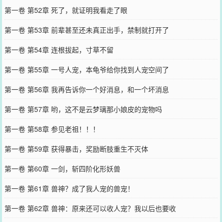
第一卷 第52章 死了，就证明我看走了眼
第一卷 第53章 前辈甚至还未真正出手，禁制就打开了
第一卷 第54章 连根拔起，寸草不留
第一卷 第55章 一号人宠，本龟爷给你找到人宠空间了
第一卷 第56章 我再告诉你一个好消息，和一个坏消息
第一卷 第57章 哟，这不是云梦璃那小娘皮的宠物吗
第一卷 第58章 参见老祖！！！
第一卷 第59章 获得暴击，奖励断肢重生不灭体
第一卷 第60章 一剑，斩四阶化形妖兽
第一卷 第61章 兽神？成了我人宠的兽宠！
第一卷 第62章 兽神：原来还可以收人宠？我以后也要收