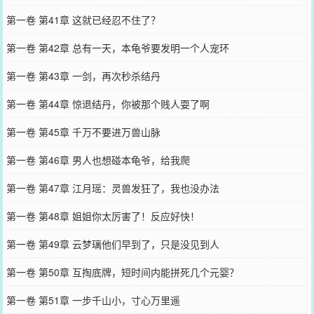
第一卷 第41章 这就已经忍不住了？
第一卷 第42章 总有一天，本龟爷要发明一个人宠环
第一卷 第43章 一剑，再次秒杀结丹
第一卷 第44章 惊退结丹，你被那个贱人耍了啊
第一卷 第45章 千万不要进万兽山脉
第一卷 第46章 男人也想碰本龟爷，给我爬
第一卷 第47章 江月瑶：灵兽发狂了，我也没办法
第一卷 第48章 姐姐你太厉害了！反应好快！
第一卷 第49章 云梦璃他们早到了，只是没见到人
第一卷 第50章 互掏底牌，短时间内能拼死几个元婴？
第一卷 第51章 一步千山小，寸心万里遥