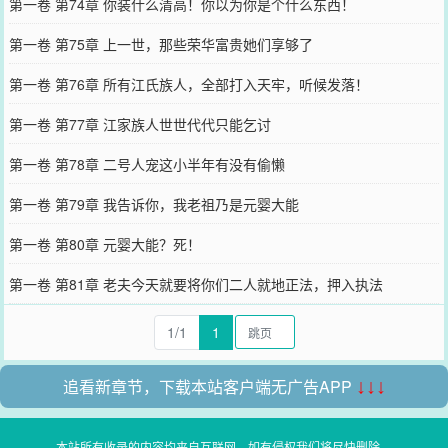
第一卷 第74章 你装什么清高！你以为你是个什么东西！
第一卷 第75章 上一世，那些荣华富贵她们享够了
第一卷 第76章 所有江氏族人，全部打入天牢，听候发落！
第一卷 第77章 江家族人世世代代只能乞讨
第一卷 第78章 二号人宠这小半年有没有偷懒
第一卷 第79章 我告诉你，我老祖乃是元婴大能
第一卷 第80章 元婴大能？死！
第一卷 第81章 老夫今天就要将你们二人就地正法，押入执法
1/1
1
追看新章节，下载本站客户端无广告APP
↓↓↓
本站所有收录的内容均来自互联网，如有侵权我们将尽快删除。