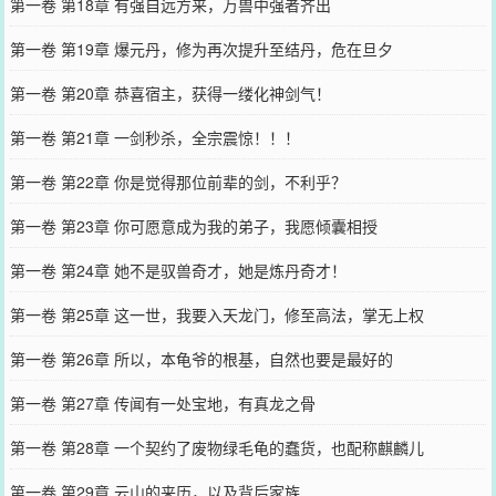
第一卷 第18章 有强自远方来，万兽中强者齐出
第一卷 第19章 爆元丹，修为再次提升至结丹，危在旦夕
第一卷 第20章 恭喜宿主，获得一缕化神剑气！
第一卷 第21章 一剑秒杀，全宗震惊！！！
第一卷 第22章 你是觉得那位前辈的剑，不利乎？
第一卷 第23章 你可愿意成为我的弟子，我愿倾囊相授
第一卷 第24章 她不是驭兽奇才，她是炼丹奇才！
第一卷 第25章 这一世，我要入天龙门，修至高法，掌无上权
第一卷 第26章 所以，本龟爷的根基，自然也要是最好的
第一卷 第27章 传闻有一处宝地，有真龙之骨
第一卷 第28章 一个契约了废物绿毛龟的蠢货，也配称麒麟儿
第一卷 第29章 云山的来历，以及背后家族