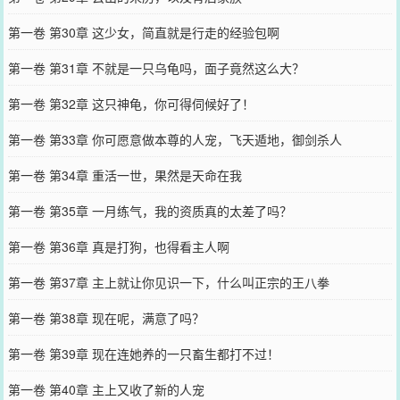
第一卷 第30章 这少女，简直就是行走的经验包啊
第一卷 第31章 不就是一只乌龟吗，面子竟然这么大？
第一卷 第32章 这只神龟，你可得伺候好了！
第一卷 第33章 你可愿意做本尊的人宠，飞天遁地，御剑杀人
第一卷 第34章 重活一世，果然是天命在我
第一卷 第35章 一月练气，我的资质真的太差了吗？
第一卷 第36章 真是打狗，也得看主人啊
第一卷 第37章 主上就让你见识一下，什么叫正宗的王八拳
第一卷 第38章 现在呢，满意了吗？
第一卷 第39章 现在连她养的一只畜生都打不过！
第一卷 第40章 主上又收了新的人宠