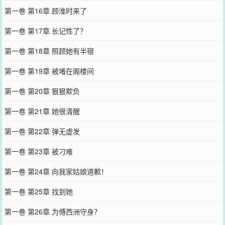
第一卷 第16章 顾淮时来了
第一卷 第17章 长记性了？
第一卷 第18章 照顾她有半宿
第一卷 第19章 被堵在阁楼间
第一卷 第20章 狠狠欺负
第一卷 第21章 她很清醒
第一卷 第22章 弹无虚发
第一卷 第23章 被刁难
第一卷 第24章 向我家姑娘道歉！
第一卷 第25章 找到她
第一卷 第26章 为傅西洲守身？