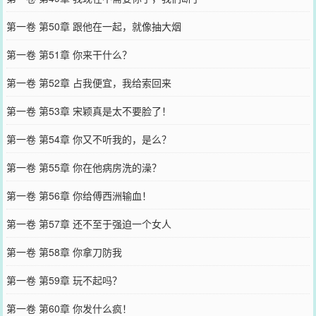
第一卷 第50章 跟他在一起，就像抽大烟
第一卷 第51章 你来干什么？
第一卷 第52章 占我便宜，我给索回来
第一卷 第53章 宋颖真是太不要脸了！
第一卷 第54章 你又不听我的，是么？
第一卷 第55章 你在他病房洗的澡？
第一卷 第56章 你给傅西洲输血！
第一卷 第57章 还不至于强迫一个女人
第一卷 第58章 你拿刀防我
第一卷 第59章 玩不起吗？
第一卷 第60章 你发什么疯！