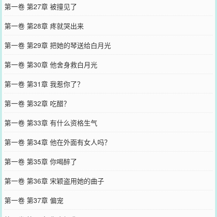
第一卷 第27章 被撞见了
第一卷 第28章 疼就哭出来
第一卷 第29章 把她的琴送给白月光
第一卷 第30章 他舍身救白月光
第一卷 第31章 我惹你了？
第一卷 第32章 吃醋？
第一卷 第33章 有什么资格生气
第一卷 第34章 他在外面有女人吗？
第一卷 第35章 你喝醉了
第一卷 第36章 宋颖盗用她的曲子
第一卷 第37章 偏宠