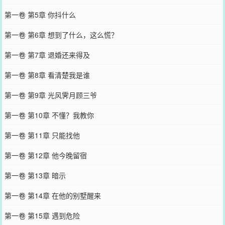
第一卷 第5章 你抖什么
第一卷 第6章 想到了什么，这么慌？
第一卷 第7章 退婚还来得及
第一卷 第8章 看清楚我是谁
第一卷 第9章 光风霁月顾三爷
第一卷 第10章 不懂？我教你
第一卷 第11章 只能找他
第一卷 第12章 他今晚留宿
第一卷 第13章 暗示
第一卷 第14章 在他的别墅醒来
第一卷 第15章 遇到危险