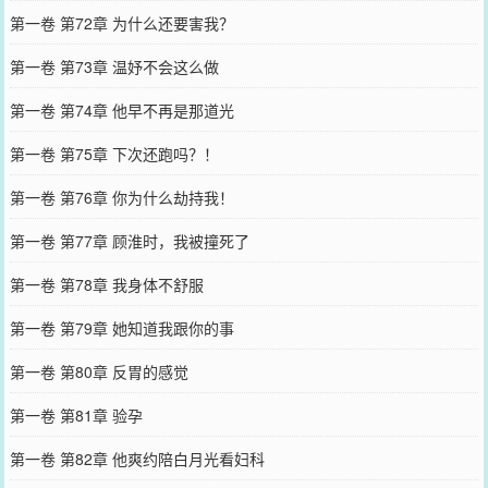
第一卷 第72章 为什么还要害我？
第一卷 第73章 温妤不会这么做
第一卷 第74章 他早不再是那道光
第一卷 第75章 下次还跑吗？！
第一卷 第76章 你为什么劫持我！
第一卷 第77章 顾淮时，我被撞死了
第一卷 第78章 我身体不舒服
第一卷 第79章 她知道我跟你的事
第一卷 第80章 反胃的感觉
第一卷 第81章 验孕
第一卷 第82章 他爽约陪白月光看妇科