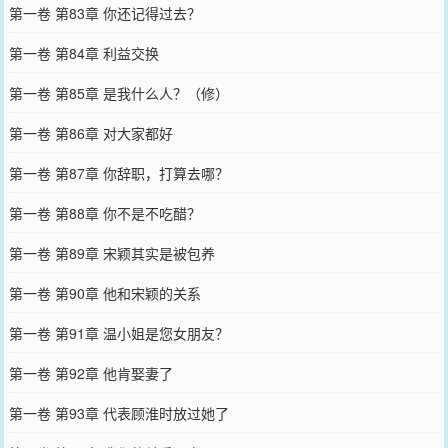
第一卷 第83章 你还记得过去？
第一卷 第84章 利益交换
第一卷 第85章 是我什么人？（修）
第一卷 第86章 对大家都好
第一卷 第87章 你辞职，打算去哪？
第一卷 第88章 你不是不吃醋？
第一卷 第89章 宋颖其实是被包养
第一卷 第90章 他和宋颖的关系
第一卷 第91章 温小姐是您女朋友？
第一卷 第92章 他肯娶妻了
第一卷 第93章 代表顾淮时放过她了