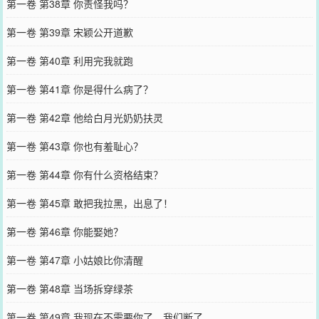
第一卷 第38章 你责怪我吗？
第一卷 第39章 宋颖公开道歉
第一卷 第40章 利用完我就跑
第一卷 第41章 你是得什么病了？
第一卷 第42章 他给白月光奶奶扶灵
第一卷 第43章 你也有羞耻心？
第一卷 第44章 你有什么资格结束？
第一卷 第45章 敢把我拉黑，出息了！
第一卷 第46章 你能娶她？
第一卷 第47章 小姑娘比你清醒
第一卷 第48章 当场拆穿绿茶
第一卷 第49章 我现在不需要你了，我们断了