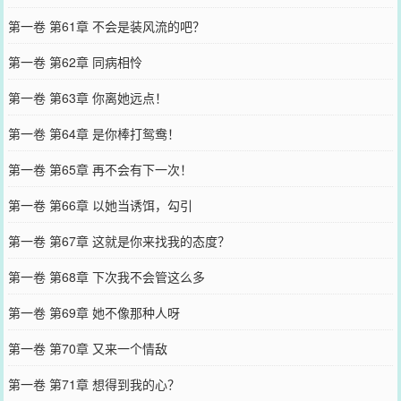
第一卷 第61章 不会是装风流的吧？
第一卷 第62章 同病相怜
第一卷 第63章 你离她远点！
第一卷 第64章 是你棒打鸳鸯！
第一卷 第65章 再不会有下一次！
第一卷 第66章 以她当诱饵，勾引
第一卷 第67章 这就是你来找我的态度？
第一卷 第68章 下次我不会管这么多
第一卷 第69章 她不像那种人呀
第一卷 第70章 又来一个情敌
第一卷 第71章 想得到我的心？