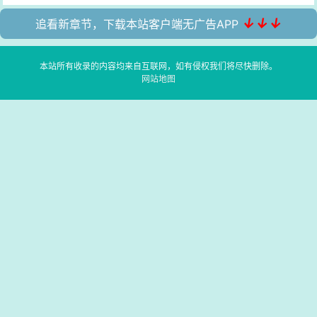
↓↓↓
追看新章节，下载本站客户端无广告APP
本站所有收录的内容均来自互联网，如有侵权我们将尽快删除。
网站地图