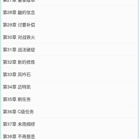
第28章 鼬的信念
第29章 讨要补偿
第30章 对战铁火
第31章 战法破绽
第32章 新的修炼
第33章 风吟石
第34章 迈特凯
第35章 刷任务
第36章 C级任务
第37章 未雨绸缪
第38章 不再慈悲