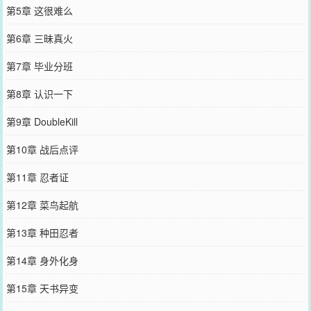
第5章 这很难么
第6章 三昧真火
第7章 毕业分班
第8章 认识一下
第9章 DoubleKill
第10章 战后点评
第11章 忍者证
第12章 菜鸟起航
第13章 种田忍者
第14章 身外化身
第15章 天书异变