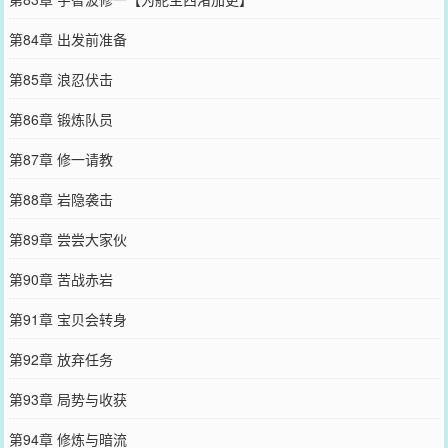
第84章 出发前准备
第85章 浪忍伏击
第86章 锻炼队员
第87章 修一请教
第88章 岩隐袭击
第89章 尝尝大家伙
第90章 苦战赤岩
第91章 宝贝会转身
第92章 放弃任务
第93章 局势与收获
第94章 修炼与暗流