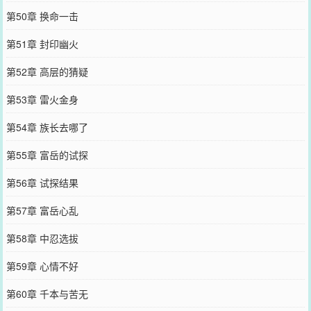
第50章 换命一击
第51章 封印幽火
第52章 高层的猜疑
第53章 雷火金身
第54章 族长去哪了
第55章 富岳的试探
第56章 试探结果
第57章 富岳心乱
第58章 中忍选拔
第59章 心情不好
第60章 千本与苦无