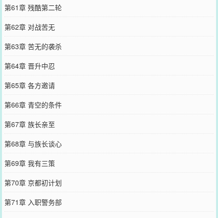
第61章 残酷第二轮
第62章 对战苦无
第63章 苦无的袭杀
第64章 晋升中忍
第65章 各方邀请
第66章 青空的条件
第67章 族长亲至
第68章 与族长谈心
第69章 我有三策
第70章 京都初计划
第71章 入职警务部