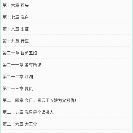
第十六章 摇头
第十七章 洗白
第十八章 出征
第十九章 行医
第二十章 智勇五娘
第二十一章 各有所谋
第二十二章 江湖
第二十三章 复仇
第二十四章 今日，青云田五娘为父报仇！
第二十五章 我只是个读书人
第二十六章 大王令