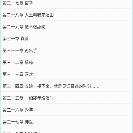
第二十七章 密辛
第二十八章 大王叫我来巡山
第二十九章 绝不做舔狗
第三十章 真香
第三十一章 再出手
第三十二章 孽缘
第三十三章 喜欢
第三十四章 五娘，接下来，就是见证奇迹的时刻……
第三十五章 一如那年烂漫时
第三十六章 少年
第三十七章 神医