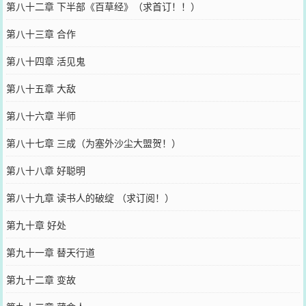
第八十二章 下半部《百草经》（求首订！！）
第八十三章 合作
第八十四章 活见鬼
第八十五章 大敌
第八十六章 半师
第八十七章 三成（为塞外沙尘大盟贺！）
第八十八章 好聪明
第八十九章 读书人的破绽 （求订阅！）
第九十章 好处
第九十一章 替天行道
第九十二章 变故