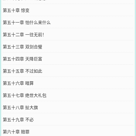
第五十章 惊变
第五十一章 怕什么来什么
第五十二章 一往无前！
第五十三章 双剑合璧
第五十四章 天降巨富
第五十五章 不过如此
第五十六章 暗算
第五十七章 绝世大礼包
第五十八章 扯大旗
第五十九章 不必
第六十章 赔罪