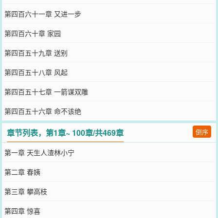
第四百六十一章 又进一步
第四百六十章 家园
第四百五十九章 送别
第四百五十八章 风起
第四百五十七章 一箭谋双雕
第四百五十六章 命不该绝
章节列表，第1章~ 100章/共469章
倒序
第一章 天生人渣林小宁
第二章 春姨
第三章 攀高枝
第四章 惊喜