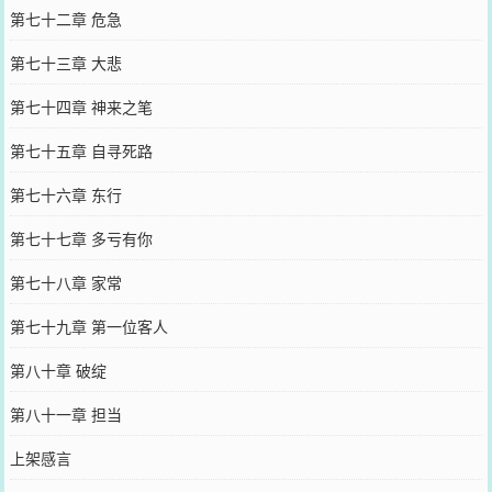
第七十二章 危急
第七十三章 大悲
第七十四章 神来之笔
第七十五章 自寻死路
第七十六章 东行
第七十七章 多亏有你
第七十八章 家常
第七十九章 第一位客人
第八十章 破绽
第八十一章 担当
上架感言