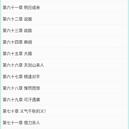
第六十一章 明日成亲
第六十二章 说服
第六十三章 歧路
第六十四章 麻胡
第六十五章 大婚
第六十六章 天剑山来人
第六十七章 棋逢对手
第六十八章 悚然而惊
第六十九章 可汗遇袭
第七十章 义气千秋的义！
第七十一章 借刀杀人