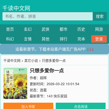
千读中文网
搜索
首页
玄幻
武侠
都市
历史
网游
科幻
言情
其他
排行
完本
登录
追看新章节，下载本站客户端无广告APP
↓↓↓
千读中文网
>
其它小说
> 只想多爱你一点
只想多爱你一点
作者：
超辉
更新时间：2026-03-22 10:01:54
状态：连载
最新章节：
143 快乐家园
加入书架
点击阅读