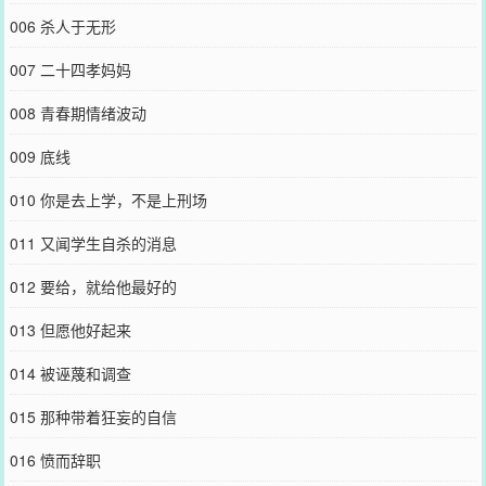
006 杀人于无形
007 二十四孝妈妈
008 青春期情绪波动
009 底线
010 你是去上学，不是上刑场
011 又闻学生自杀的消息
012 要给，就给他最好的
013 但愿他好起来
014 被诬蔑和调查
015 那种带着狂妄的自信
016 愤而辞职