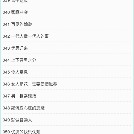
039 雪中送炭
040 家庭冲突
041 再见约翰逊
042 一代人做一代人的事
043 优思归来
044 上下尊卑之分
045 令人窒息
046 女人是花，需要爱情滋养
047 另一相亲现场
048 那沉寂心底的恶魔
049 就做普通人
050 优思的快乐认知