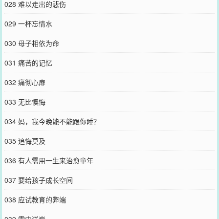
028 难以走出的悲伤
029 一杯忘情水
030 母子相依为命
031 痛苦的记忆
032 痛彻心扉
033 无比懊悔
034 妈，我今晚能不能跟你睡？
035 追悔莫及
036 有人需用一生来治愈童年
037 要给孩子成长空间
038 应试教育的弊端