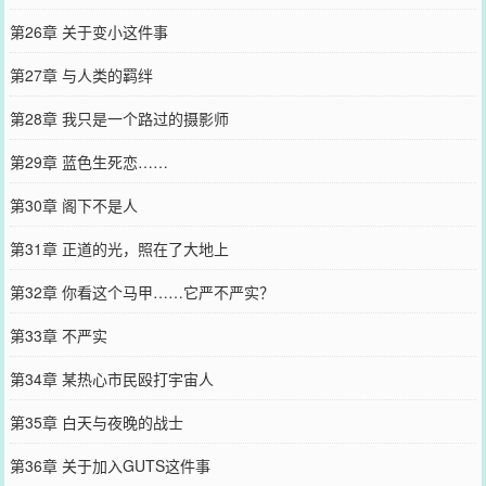
第26章 关于变小这件事
第27章 与人类的羁绊
第28章 我只是一个路过的摄影师
第29章 蓝色生死恋……
第30章 阁下不是人
第31章 正道的光，照在了大地上
第32章 你看这个马甲……它严不严实？
第33章 不严实
第34章 某热心市民殴打宇宙人
第35章 白天与夜晚的战士
第36章 关于加入GUTS这件事