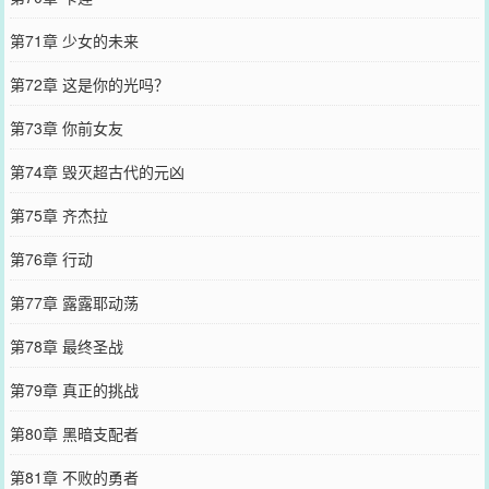
第71章 少女的未来
第72章 这是你的光吗？
第73章 你前女友
第74章 毁灭超古代的元凶
第75章 齐杰拉
第76章 行动
第77章 露露耶动荡
第78章 最终圣战
第79章 真正的挑战
第80章 黑暗支配者
第81章 不败的勇者