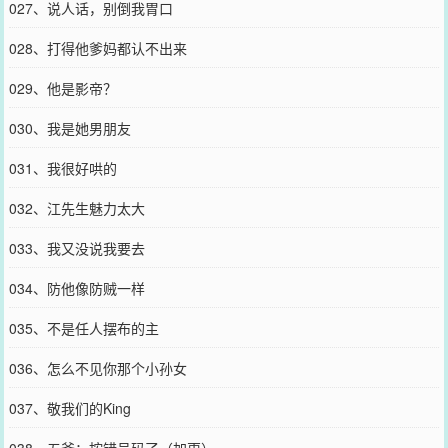
027、说人话，别倒我胃口
028、打得他爹妈都认不出来
029、他是影帝？
030、我是她男朋友
031、我很好哄的
032、江先生魅力太大
033、我又没说我要去
034、防他像防贼一样
035、不是任人摆布的主
036、怎么不见你那个小孙女
037、敬我们的King