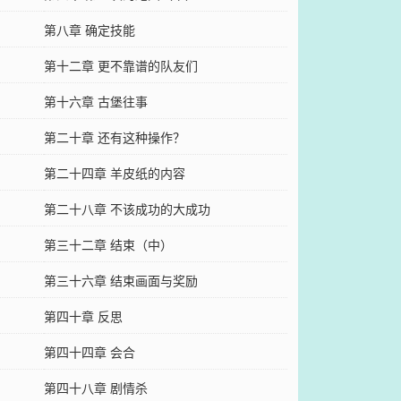
第八章 确定技能
第十二章 更不靠谱的队友们
第十六章 古堡往事
第二十章 还有这种操作？
第二十四章 羊皮纸的内容
第二十八章 不该成功的大成功
第三十二章 结束（中）
第三十六章 结束画面与奖励
第四十章 反思
第四十四章 会合
第四十八章 剧情杀