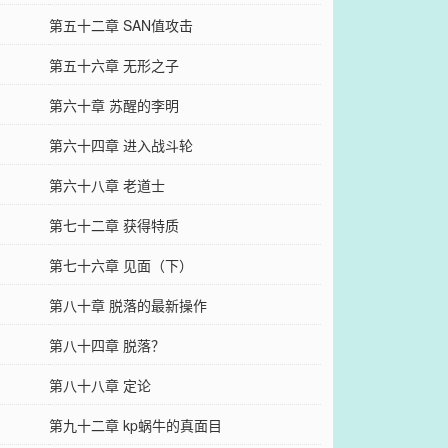
第五十二章 SAN值攻击
第五十六章 无形之子
第六十章 苏醒的李明
第六十四章 进入战斗轮
第六十八章 老道士
第七十二章 获得特质
第七十六章 见面（下）
第八十章 脱落的最新操作
第八十四章 脱落？
第八十八章 定论
第九十二章 kp蜗牛的真面目