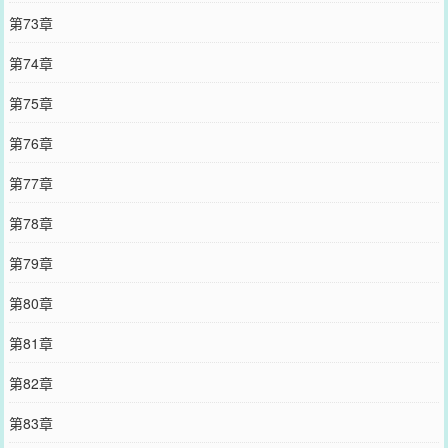
第73章
第74章
第75章
第76章
第77章
第78章
第79章
第80章
第81章
第82章
第83章