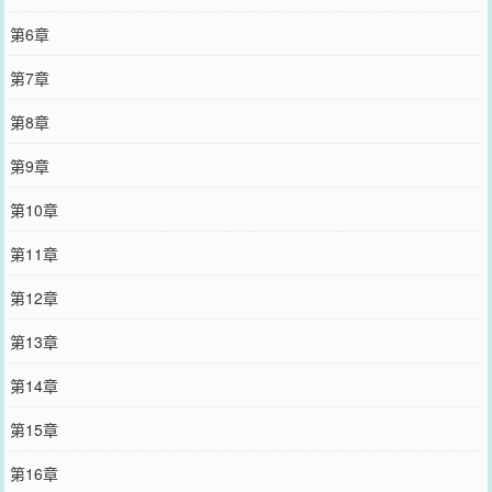
第6章
第7章
第8章
第9章
第10章
第11章
第12章
第13章
第14章
第15章
第16章