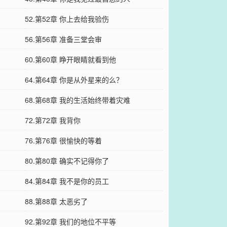
52.第52章 你上去给我验伤
56.第56章 准备三堂会审
60.第60章 睁开眼睛就看到他
64.第64章 你是从外星来的么？
68.第68章 我的生活始终带着灾难
72.第72章 我背你
76.第76章 很愉快的等着
80.第80章 确实不记得你了
84.第84章 我不是你的员工
88.第88章 太恶劣了
92.第92章 我们的地位不平等