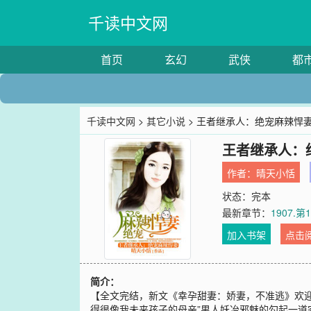
千读中文网
首页
玄幻
武侠
都
千读中文网
>
其它小说
> 王者继承人：绝宠麻辣悍
王者继承人：
作者：
晴天小恬
状态：完本
最新章节：
1907.
加入书架
点击
简介：
【全文完结，新文《幸孕甜妻：娇妻，不准逃》欢
得很像我未来孩子的母亲”男人妖冶邪魅的勾起一道