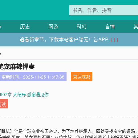
市
历史
网游
科幻
言情
追看新章节，下载本站客户端无广告APP
↓↓↓
妻
绝宠麻辣悍妻
更新时间：2025-11-25 11:47:38
直达底部
第1907章 大结局.感谢遇见你
阅读
迎跳坑】他是全球商业帝国帝少，为了培养继承人，四处寻找宝宝的妈妈，
完美的弧度。某女满脸不屑：这位大叔，你这样搭讪很老土的好不好？求