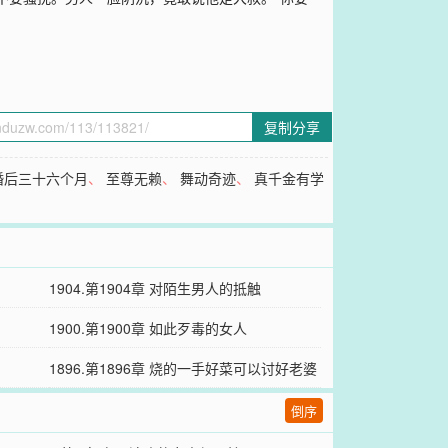
复制分享
婚后三十六个月
、
至尊无赖
、
舞动奇迹
、
真千金有学
！
1904.第1904章 对陌生男人的抵触
1900.第1900章 如此歹毒的女人
1896.第1896章 烧的一手好菜可以讨好老婆
倒序