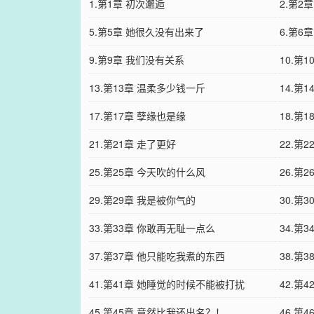
1.第1章 初次邂逅
2.第2
5.第5章 她很久没有出来了
6.第6
9.第9章 我们没有关系
10.第
13.第13章 温柔多少钱一斤
14.第
17.第17章 孽缘也是缘
18.第
21.第21章 走了更好
22.第
25.第25章 今天吹的什么风
26.第
29.第29章 我是被你气的
30.第
33.第33章 你敢再无耻一点么
34.第
37.第37章 他只能吃我煮的东西
38.第
41.第41章 她睡觉的时候不能被打扰
42.第
45.第45章 竟然比我还出名？！
46.第