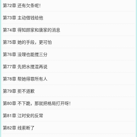
第72章 还有欠条呢！
第73章 主动借钱给他
第74章 得知顾家和唐家的消息
第75章 她的手段，更可怕
第76章 没理也能搅三分
第77章 先把水搅混再说
第78章 帮她得罪所有人
第79章 拒不道歉
第80章 不下跪，那就把格局打开呀！
第81章 江时安的反常
第82章 线索断了