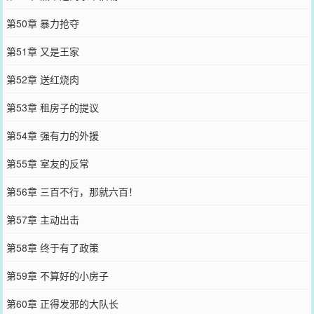
第50章 暴力抢夺
第51章 又是王家
第52章 送红烧肉
第53章 租房子的提议
第54章 强有力的外援
第55章 室友的反常
第56章 三百不行，那就六百！
第57章 主动出击
第58章 终于有了政策
第59章 不算好的小房子
第60章 正得发邪的大队长