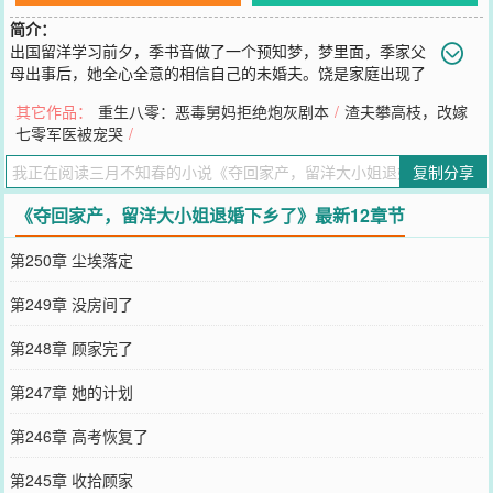
简介：
出国留洋学习前夕，季书音做了一个预知梦，梦里面，季家父
母出事后，她全心全意的相信自己的未婚夫。饶是家庭出现了
变故，留洋名额没了，父母仍竭力为她留好了后路，甚至为她安排了
其它作品：
重生八零：恶毒舅妈拒绝炮灰剧本
/
渣夫攀高枝，改嫁
供销社的工作。没想到却被未婚夫和他的红颜知己暗中做局，不仅工
七零军医被宠哭
/
作被霸占，还被送去下乡，吃尽了苦楚。甚至，自己家祖辈留下来的
财富，也尽数被这二人偷走。最后，为了抢走自己的大学名额，不惜
复制分享
放火害她性命，连带着父母、哥嫂也没有逃脱必死的结局。好在，梦
醒了，一切还都没有发生。为了不重蹈覆辙，让梦境变成现实，她决
《夺回家产，留洋大小姐退婚下乡了》最新12章节
定先下手为强。卖掉工作、夺回空间，家里面的财物，也要掌握在自
己手里。甚至渣男和贱女，通通都不能放过，羊毛一波接一波的薅。
第250章 尘埃落定
设计她下乡，那就一起去好了！只不过，那个清冷的学霸，怎么总是
站在自己这一边。她打人，他就帮着套麻袋；她骂人，他就倒水给她
第249章 没房间了
润喉；甚至，她的活计，全被包了，工分还都是她的。季书音：不
是，大学霸，我们好像没有那么熟啊……江时安：没事，处着处着就
第248章 顾家完了
熟了……
您要是觉得《
夺回家产，留洋大小姐退婚下乡了
》还不错的话请不要
第247章 她的计划
忘记向您QQ群和微博微信里的朋友推荐哦！
第246章 高考恢复了
第245章 收拾顾家