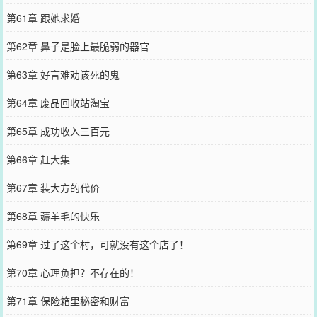
第61章 跟她求婚
第62章 鼻子是脸上最脆弱的器官
第63章 好言难劝该死的鬼
第64章 废品回收站淘宝
第65章 成功收入三百元
第66章 赶大集
第67章 装大方的代价
第68章 薅羊毛的快乐
第69章 过了这个村，可就没有这个店了！
第70章 心理负担？不存在的！
第71章 保险箱里秘密和财富