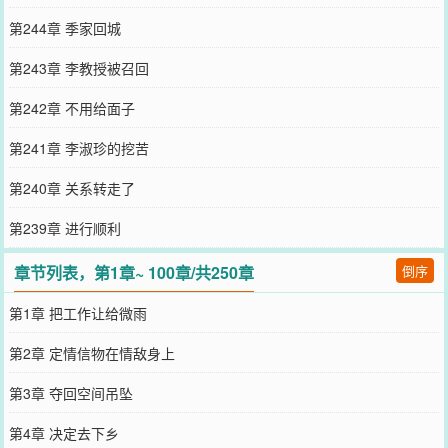
第244章 季家回城
第243章 李教授被召回
第242章 不用给面子
第241章 李淑珍的挖苦
第240章 关系转走了
第239章 进行顺利
章节列表，第1章~ 100章/共250章
倒序
第1章 把工作让给微雨
第2章 定情信物在情敌身上
第3章 夺回空间吊坠
第4章 决定去下乡