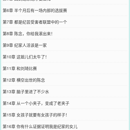
第6章 半个月后有一场内部的选拔赛
第7章 都是纪芸受害者联盟中的一个
第8章 陈念，你给我滚出来！
第9章 纪家人活该是一家
第10章 这姐儿们太牛了！
第11章 和刘琦比赛
第12章 横空出世的陈念
第13章 脑子里进了不少水
第14章 从一个小夹子，变成了老夹子
第15章 女孩子就要有女孩子的样子！
第16章 你有什么证据证明我是纪家的女儿