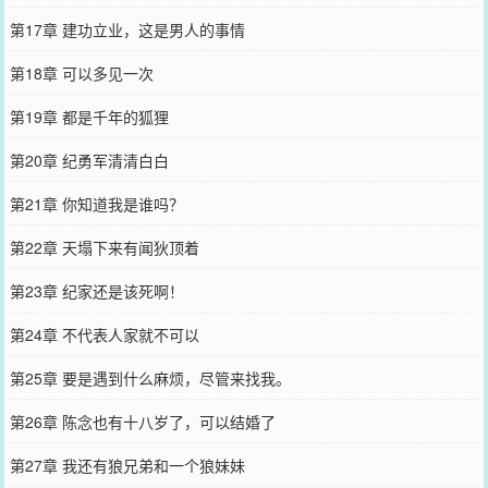
第17章 建功立业，这是男人的事情
第18章 可以多见一次
第19章 都是千年的狐狸
第20章 纪勇军清清白白
第21章 你知道我是谁吗？
第22章 天塌下来有闻狄顶着
第23章 纪家还是该死啊！
第24章 不代表人家就不可以
第25章 要是遇到什么麻烦，尽管来找我。
第26章 陈念也有十八岁了，可以结婚了
第27章 我还有狼兄弟和一个狼妹妹