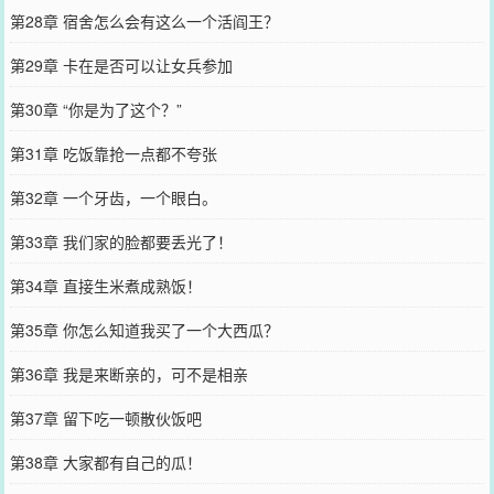
第28章 宿舍怎么会有这么一个活阎王？
第29章 卡在是否可以让女兵参加
第30章 “你是为了这个？”
第31章 吃饭靠抢一点都不夸张
第32章 一个牙齿，一个眼白。
第33章 我们家的脸都要丢光了！
第34章 直接生米煮成熟饭！
第35章 你怎么知道我买了一个大西瓜？
第36章 我是来断亲的，可不是相亲
第37章 留下吃一顿散伙饭吧
第38章 大家都有自己的瓜！