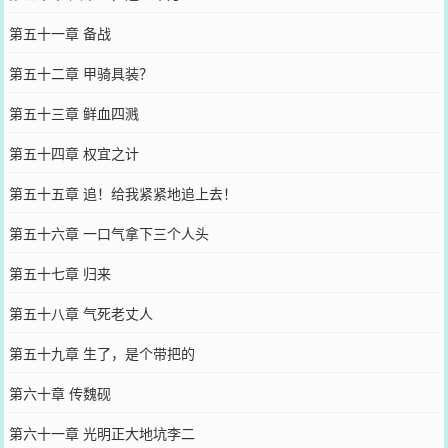
第五十一章 备战
第五十二章 甲骑具装？
第五十三章 鲜血四溅
第五十四章 权宜之计
第五十五章 追！给我紧紧地追上去！
第五十六章 一口气拿下三个人头
第五十七章 归来
第五十八章 气死老丈人
第五十九章 生了，是个带把的
第六十章 传魏砚
第六十一章 光明正大地坑李二