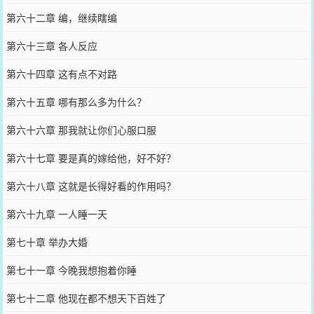
第六十二章 编，继续瞎编
第六十三章 各人反应
第六十四章 这有点不对路
第六十五章 哪有那么多为什么？
第六十六章 那我就让你们心服口服
第六十七章 要是真的嫁给他，好不好？
第六十八章 这就是长得好看的作用吗？
第六十九章 一人睡一天
第七十章 举办大婚
第七十一章 今晚我想抱着你睡
第七十二章 他现在都不想天下百姓了