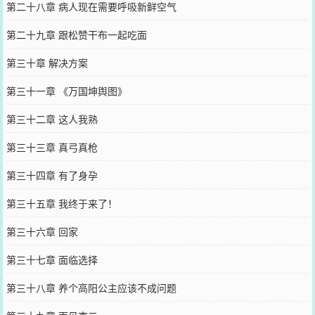
第二十八章 病人现在需要呼吸新鲜空气
第二十九章 跟松赞干布一起吃面
第三十章 解决方案
第三十一章 《万国坤舆图》
第三十二章 这人我熟
第三十三章 真弓真枪
第三十四章 有了身孕
第三十五章 我终于来了！
第三十六章 回家
第三十七章 面临选择
第三十八章 养个高阳公主应该不成问题