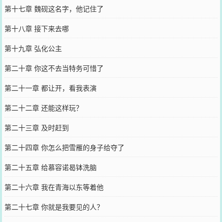
第十七章 魏砚这名字，他记住了
第十八章 接下来去哪
第十九章 弘化公主
第二十章 你这不去当特务可惜了
第二十一章 都让开，看我表演
第二十二章 还能这样玩？
第二十三章 及时赶到
第二十四章 你怎么把雪雁的身子给夺了
第二十五章 给慕容诺曷钵洗脑
第二十六章 我在青海以东等着他
第二十七章 你就是我要见的人？