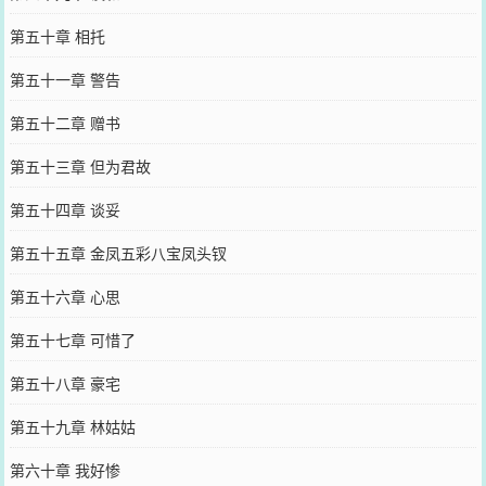
第五十章 相托
第五十一章 警告
第五十二章 赠书
第五十三章 但为君故
第五十四章 谈妥
第五十五章 金凤五彩八宝凤头钗
第五十六章 心思
第五十七章 可惜了
第五十八章 豪宅
第五十九章 林姑姑
第六十章 我好惨