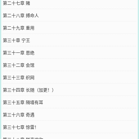
第二十七章 赌
第二十八章 搏命人
第二十九章 重用
第三十章 宁王
第三十一章 恩绝
第三十二章 会馆
第三十三章 织网
第三十四章 长随（加更！）
第三十五章 隔墙有耳
第三十六章 奇遇
第三十七章 惊雷！