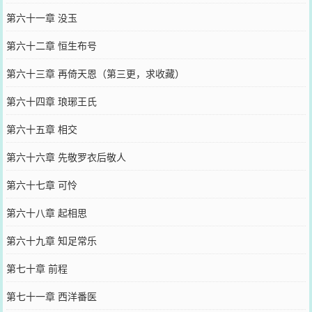
第六十一章 没玉
第六十二章 恒生布号
第六十三章 再倚天恩（第三更，求收藏）
第六十四章 琅琊王氏
第六十五章 相交
第六十六章 先敬罗衣后敬人
第六十七章 可怜
第六十八章 起相思
第六十九章 知足常乐
第七十章 前程
第七十一章 西洋番医