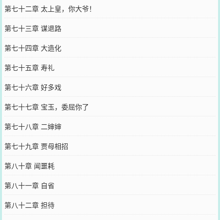
第七十二章 太上皇，你大爷！
第七十三章 谋退路
第七十四章 大造化
第七十五章 寿礼
第七十六章 好多戏
第七十七章 宝玉，委屈你了
第七十八章 二婶婶
第七十九章 贾母相招
第八十章 闻噩耗
第八十一章 自省
第八十二章 担待