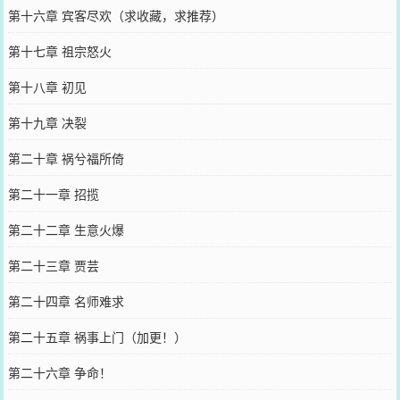
第十六章 宾客尽欢（求收藏，求推荐）
第十七章 祖宗怒火
第十八章 初见
第十九章 决裂
第二十章 祸兮福所倚
第二十一章 招揽
第二十二章 生意火爆
第二十三章 贾芸
第二十四章 名师难求
第二十五章 祸事上门（加更！）
第二十六章 争命！