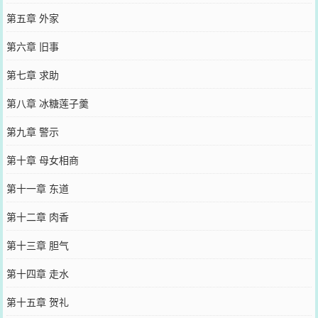
第五章 外家
第六章 旧事
第七章 求助
第八章 冰糖莲子羹
第九章 警示
第十章 母女相商
第十一章 东道
第十二章 肉香
第十三章 胆气
第十四章 走水
第十五章 贺礼