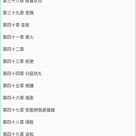
第三十八章 朕喜欢你
第三十九章 恩赐
第四十章 变故
第四十一章 窝火
第四十二章
第四十三章 拒绝
第四十四章 分庭抗礼
第四十五章 相嫌
第四十六章 强索
第四十七章 安能辨我是雄雌
第四十八章 得胜
第四十九章 谈和