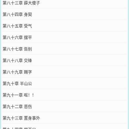
第八十三章 薛大傻子
第八十四章 身契
第八十五章 受气
第八十六章 摆平
第八十七章 告别
第八十八章 交锋
第八十九章 赐字
第九十章 半山公
第九十一章 呕！！
第九十二章 悲伤
第九十三章 置身事外